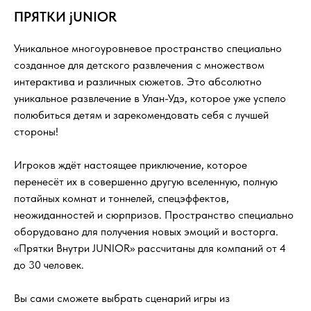
ПРЯТКИ jUNIOR
Уникальное многоуровневое пространство специально
созданное для детского развлечения с множеством
интерактива и различных сюжетов. Это абсолютно
уникальное развлечение в Улан-Удэ, которое уже успело
полюбиться детям и зарекомендовать себя с лучшей
стороны!
Игроков ждёт настоящее приключение, которое
перенесёт их в совершенно другую вселенную, полную
потайных комнат и тоннелей, спецэффектов,
неожиданностей и сюрпризов. Пространство специально
оборудовано для получения новых эмоций и восторга.
«Прятки Внутри JUNIOR» рассчитаны для компаний от 4
до 30 человек.
Вы сами сможете выбрать сценарий игры из