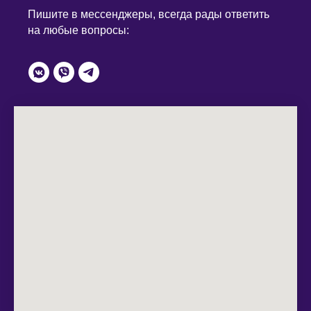
Пишите в мессенджеры, всегда рады ответить
на любые вопросы: