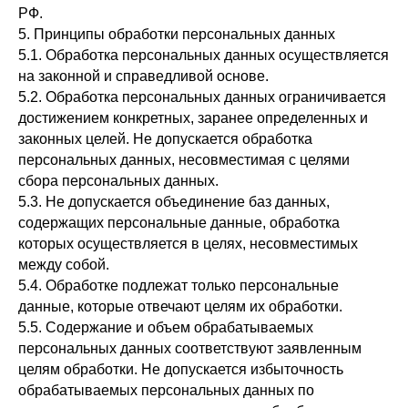
РФ.
5. Принципы обработки персональных данных
5.1. Обработка персональных данных осуществляется
на законной и справедливой основе.
5.2. Обработка персональных данных ограничивается
достижением конкретных, заранее определенных и
законных целей. Не допускается обработка
персональных данных, несовместимая с целями
сбора персональных данных.
5.3. Не допускается объединение баз данных,
содержащих персональные данные, обработка
которых осуществляется в целях, несовместимых
между собой.
5.4. Обработке подлежат только персональные
данные, которые отвечают целям их обработки.
5.5. Содержание и объем обрабатываемых
персональных данных соответствуют заявленным
целям обработки. Не допускается избыточность
обрабатываемых персональных данных по