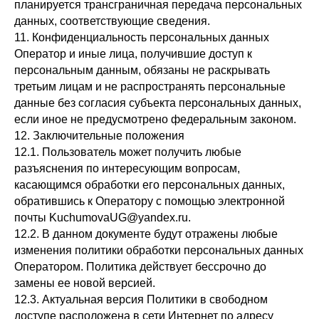
планируется трансграничная передача персональных
данных, соответствующие сведения.
11. Конфиденциальность персональных данных
Оператор и иные лица, получившие доступ к
персональным данным, обязаны не раскрывать
третьим лицам и не распространять персональные
данные без согласия субъекта персональных данных,
если иное не предусмотрено федеральным законом.
12. Заключительные положения
12.1. Пользователь может получить любые
разъяснения по интересующим вопросам,
касающимся обработки его персональных данных,
обратившись к Оператору с помощью электронной
почты KuchumovaUG@yandex.ru.
12.2. В данном документе будут отражены любые
изменения политики обработки персональных данных
Оператором. Политика действует бессрочно до
замены ее новой версией.
12.3. Актуальная версия Политики в свободном
доступе расположена в сети Интернет по адресу