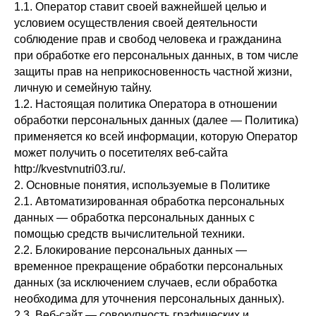
1.1. Оператор ставит своей важнейшей целью и
условием осуществления своей деятельности
соблюдение прав и свобод человека и гражданина
при обработке его персональных данных, в том числе
защиты прав на неприкосновенность частной жизни,
личную и семейную тайну.
1.2. Настоящая политика Оператора в отношении
обработки персональных данных (далее — Политика)
применяется ко всей информации, которую Оператор
может получить о посетителях веб-сайта
http://kvestvnutri03.ru/.
2. Основные понятия, используемые в Политике
2.1. Автоматизированная обработка персональных
данных — обработка персональных данных с
помощью средств вычислительной техники.
2.2. Блокирование персональных данных —
временное прекращение обработки персональных
данных (за исключением случаев, если обработка
необходима для уточнения персональных данных).
2.3. Веб-сайт — совокупность графических и