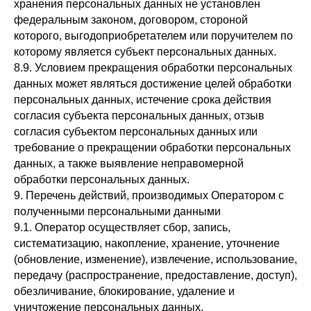
хранения персональных данных не установлен
федеральным законом, договором, стороной
которого, выгодоприобретателем или поручителем по
которому является субъект персональных данных.
8.9. Условием прекращения обработки персональных
данных может являться достижение целей обработки
персональных данных, истечение срока действия
согласия субъекта персональных данных, отзыв
согласия субъектом персональных данных или
требование о прекращении обработки персональных
данных, а также выявление неправомерной
обработки персональных данных.
9. Перечень действий, производимых Оператором с
полученными персональными данными
9.1. Оператор осуществляет сбор, запись,
систематизацию, накопление, хранение, уточнение
(обновление, изменение), извлечение, использование,
передачу (распространение, предоставление, доступ),
обезличивание, блокирование, удаление и
уничтожение персональных данных.