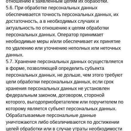
отношению к заявленным целям их обработки.
5.6. При обработке персональных данных
обеспечивается точность персональных данных, их
достаточность, а в необходимых случаях и
актуальность по отношению к целям обработки
персональных данных. Оператор принимает
необходимые меры и/или обеспечивает их принятие
по удалению или уточнению неполных или неточных
данных.
5.7. Хранение персональных данных осуществляется
в форме, позволяющей определить субъекта
персональных данных, не дольше, чем этого требуют
цели обработки персональных данных, если срок
хранения персональных данных не установлен
федеральным законом, договором, стороной
которого, выгодоприобретателем или поручителем по
которому является субъект персональных данных.
Обрабатываемые персональные данные
уничтожаются либо обезличиваются по достижении
целей обработки или в случае утраты необходимости