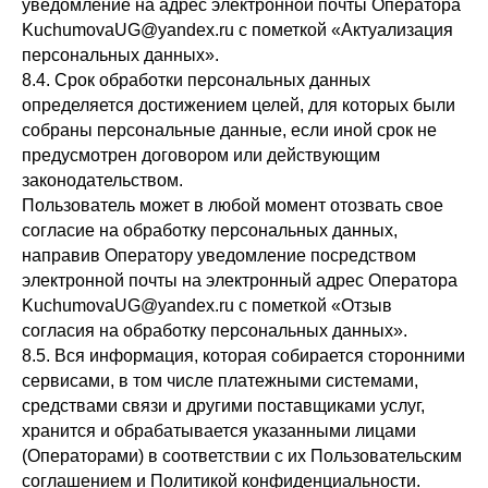
уведомление на адрес электронной почты Оператора
KuchumovaUG@yandex.ru с пометкой «Актуализация
персональных данных».
8.4. Срок обработки персональных данных
определяется достижением целей, для которых были
собраны персональные данные, если иной срок не
предусмотрен договором или действующим
законодательством.
Пользователь может в любой момент отозвать свое
согласие на обработку персональных данных,
направив Оператору уведомление посредством
электронной почты на электронный адрес Оператора
KuchumovaUG@yandex.ru с пометкой «Отзыв
согласия на обработку персональных данных».
8.5. Вся информация, которая собирается сторонними
сервисами, в том числе платежными системами,
средствами связи и другими поставщиками услуг,
хранится и обрабатывается указанными лицами
(Операторами) в соответствии с их Пользовательским
соглашением и Политикой конфиденциальности.