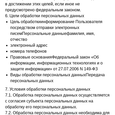
в достижении этих целей, если иное не
предусмотрено федеральным законом.
6. Цели обработки персональных данных
Цель обработкиинформирование Пользователя
посредством отправки электронных
писемПерсональные данныефамилия, имя,
отчество
электронный адрес
номера телефонов
Правовые основанияФедеральный закон «Об
информации, информационных технологиях и о
защите информации» от 27.07.2006 N 149-ФЗ
Виды обработки персональных данныхПередача
персональных данных
7. Условия обработки персональных данных
7.1. Обработка персональных данных осуществляется
с согласия субъекта персональных данных на
обработку его персональных данных.
7.2. Обработка персональных данных необходима для