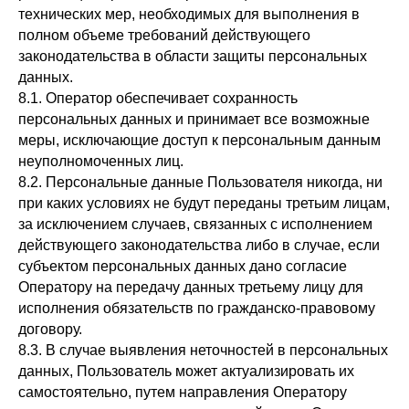
технических мер, необходимых для выполнения в
полном объеме требований действующего
законодательства в области защиты персональных
данных.
8.1. Оператор обеспечивает сохранность
персональных данных и принимает все возможные
меры, исключающие доступ к персональным данным
неуполномоченных лиц.
8.2. Персональные данные Пользователя никогда, ни
при каких условиях не будут переданы третьим лицам,
за исключением случаев, связанных с исполнением
действующего законодательства либо в случае, если
субъектом персональных данных дано согласие
Оператору на передачу данных третьему лицу для
исполнения обязательств по гражданско-правовому
договору.
8.3. В случае выявления неточностей в персональных
данных, Пользователь может актуализировать их
самостоятельно, путем направления Оператору