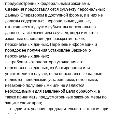
предусмотренных федеральными законами.
Сведения предоставляются субъекту персональных
данных Оператором в доступной форме, и в них не
должны содержаться персональные данные,
относящиеся к другим субъектам персональных
данных, за исключением случаев, когда имеются
законные основания для раскрытия таких
персональных данных. Перечень информации и
порядок ее получения установлен Законом о
персональных данных;
— требовать от оператора уточнения его
персональных данных, их блокирования или
уничтожения в случае, если персональные данные
являются неполными, устаревшими, неточными,
незаконно полученными или не являются
необходимыми для заявленной цели обработки, а
также принимать предусмотренные законом меры по
защите своих прав;
— выдвигать условие предварительного согласия при