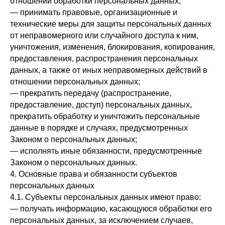
отношении обработки персональных данных;
— принимать правовые, организационные и
технические меры для защиты персональных данных
от неправомерного или случайного доступа к ним,
уничтожения, изменения, блокирования, копирования,
предоставления, распространения персональных
данных, а также от иных неправомерных действий в
отношении персональных данных;
— прекратить передачу (распространение,
предоставление, доступ) персональных данных,
прекратить обработку и уничтожить персональные
данные в порядке и случаях, предусмотренных
Законом о персональных данных;
— исполнять иные обязанности, предусмотренные
Законом о персональных данных.
4. Основные права и обязанности субъектов
персональных данных
4.1. Субъекты персональных данных имеют право:
— получать информацию, касающуюся обработки его
персональных данных, за исключением случаев,