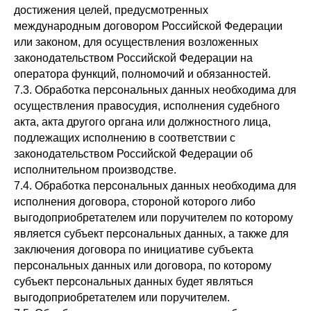
достижения целей, предусмотренных
международным договором Российской Федерации
или законом, для осуществления возложенных
законодательством Российской Федерации на
оператора функций, полномочий и обязанностей.
7.3. Обработка персональных данных необходима для
осуществления правосудия, исполнения судебного
акта, акта другого органа или должностного лица,
подлежащих исполнению в соответствии с
законодательством Российской Федерации об
исполнительном производстве.
7.4. Обработка персональных данных необходима для
исполнения договора, стороной которого либо
выгодоприобретателем или поручителем по которому
является субъект персональных данных, а также для
заключения договора по инициативе субъекта
персональных данных или договора, по которому
субъект персональных данных будет являться
выгодоприобретателем или поручителем.