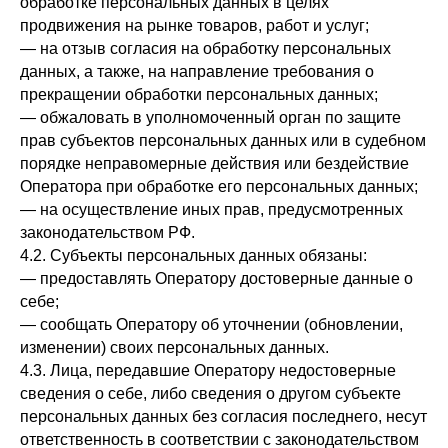
обработке персональных данных в целях
продвижения на рынке товаров, работ и услуг;
— на отзыв согласия на обработку персональных
данных, а также, на направление требования о
прекращении обработки персональных данных;
— обжаловать в уполномоченный орган по защите
прав субъектов персональных данных или в судебном
порядке неправомерные действия или бездействие
Оператора при обработке его персональных данных;
— на осуществление иных прав, предусмотренных
законодательством РФ.
4.2. Субъекты персональных данных обязаны:
— предоставлять Оператору достоверные данные о
себе;
— сообщать Оператору об уточнении (обновлении,
изменении) своих персональных данных.
4.3. Лица, передавшие Оператору недостоверные
сведения о себе, либо сведения о другом субъекте
персональных данных без согласия последнего, несут
ответственность в соответствии с законодательством