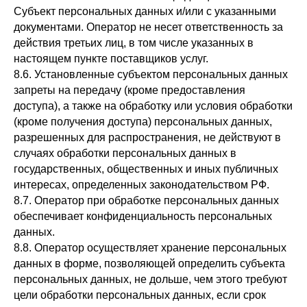
Субъект персональных данных и/или с указанными
документами. Оператор не несет ответственность за
действия третьих лиц, в том числе указанных в
настоящем пункте поставщиков услуг.
8.6. Установленные субъектом персональных данных
запреты на передачу (кроме предоставления
доступа), а также на обработку или условия обработки
(кроме получения доступа) персональных данных,
разрешенных для распространения, не действуют в
случаях обработки персональных данных в
государственных, общественных и иных публичных
интересах, определенных законодательством РФ.
8.7. Оператор при обработке персональных данных
обеспечивает конфиденциальность персональных
данных.
8.8. Оператор осуществляет хранение персональных
данных в форме, позволяющей определить субъекта
персональных данных, не дольше, чем этого требуют
цели обработки персональных данных, если срок