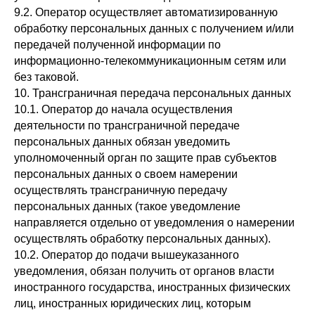
9.2. Оператор осуществляет автоматизированную
обработку персональных данных с получением и/или
передачей полученной информации по
информационно-телекоммуникационным сетям или
без таковой.
10. Трансграничная передача персональных данных
10.1. Оператор до начала осуществления
деятельности по трансграничной передаче
персональных данных обязан уведомить
уполномоченный орган по защите прав субъектов
персональных данных о своем намерении
осуществлять трансграничную передачу
персональных данных (такое уведомление
направляется отдельно от уведомления о намерении
осуществлять обработку персональных данных).
10.2. Оператор до подачи вышеуказанного
уведомления, обязан получить от органов власти
иностранного государства, иностранных физических
лиц, иностранных юридических лиц, которым