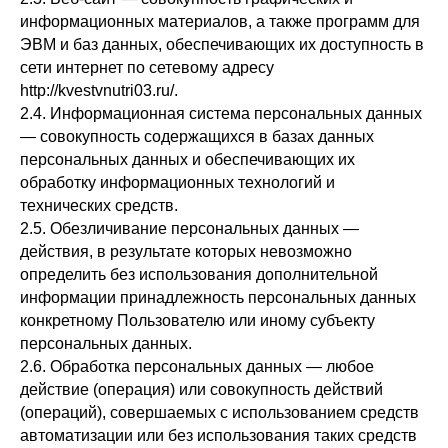
информационных материалов, а также программ для
ЭВМ и баз данных, обеспечивающих их доступность в
сети интернет по сетевому адресу
http://kvestvnutri03.ru/.
2.4. Информационная система персональных данных
— совокупность содержащихся в базах данных
персональных данных и обеспечивающих их
обработку информационных технологий и
технических средств.
2.5. Обезличивание персональных данных —
действия, в результате которых невозможно
определить без использования дополнительной
информации принадлежность персональных данных
конкретному Пользователю или иному субъекту
персональных данных.
2.6. Обработка персональных данных — любое
действие (операция) или совокупность действий
(операций), совершаемых с использованием средств
автоматизации или без использования таких средств