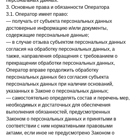
персональных данных.
3. Основные права и обязанности Оператора
3.1. Оператор имеет право:
— получать от субъекта персональных данных
достоверные информацию и/или документы,
содержащие персональные данные;
— в случае отзыва субъектом персональных данных
согласия на обработку персональных данных, а
также, направления обращения с требованием о
прекращении обработки персональных данных,
Оператор вправе продолжить обработку
персональных данных без согласия субъекта
персональных данных при наличии оснований,
указанных в Законе о персональных данных;
— самостоятельно определять состав и перечень мер,
необходимых и достаточных для обеспечения
выполнения обязанностей, предусмотренных
Законом о персональных данных и принятыми в
соответствии с ним нормативными правовыми
актами, если иное не предусмотрено Законом о