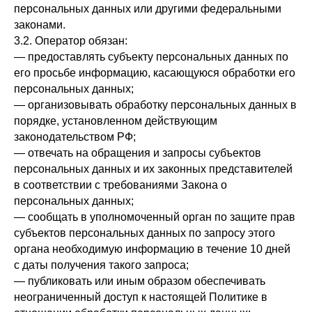
персональных данных или другими федеральными
законами.
3.2. Оператор обязан:
— предоставлять субъекту персональных данных по
его просьбе информацию, касающуюся обработки его
персональных данных;
— организовывать обработку персональных данных в
порядке, установленном действующим
законодательством РФ;
— отвечать на обращения и запросы субъектов
персональных данных и их законных представителей
в соответствии с требованиями Закона о
персональных данных;
— сообщать в уполномоченный орган по защите прав
субъектов персональных данных по запросу этого
органа необходимую информацию в течение 10 дней
с даты получения такого запроса;
— публиковать или иным образом обеспечивать
неограниченный доступ к настоящей Политике в