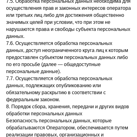
7.5. Обработка персональных данных необходима для
осуществления прав и законных интересов оператора
или третьих лиц либо для достижения общественно
значимых целей при условии, что при этом не
нарушаются права и свободы субъекта персональных
данных.
7.6. Осуществляется обработка персональных
данных, доступ неограниченного круга лиц к которым
предоставлен субъектом персональных данных либо
по его просьбе (далее — общедоступные
персональные данные).
7.7. Осуществляется обработка персональных
данных, подлежащих опубликованию или
обязательному раскрытию в соответствии с
федеральным законом.
8. Порядок сбора, хранения, передачи и других видов
обработки персональных данных
Безопасность персональных данных, которые
обрабатываются Оператором, обеспечивается путем
реализации правовых, организационных и