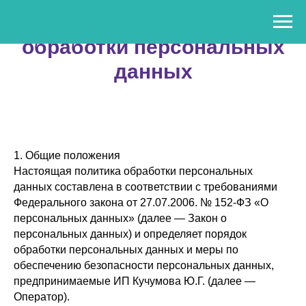
Политика в отношении
обработки персональных
данных
1. Общие положения
Настоящая политика обработки персональных
данных составлена в соответствии с требованиями
Федерального закона от 27.07.2006. № 152-ФЗ «О
персональных данных» (далее — Закон о
персональных данных) и определяет порядок
обработки персональных данных и меры по
обеспечению безопасности персональных данных,
предпринимаемые ИП Кучумова Ю.Г. (далее —
Оператор).