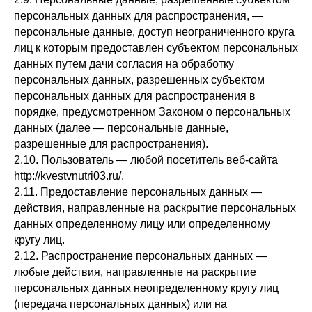
персональных данных для распространения, —
персональные данные, доступ неограниченного круга
лиц к которым предоставлен субъектом персональных
данных путем дачи согласия на обработку
персональных данных, разрешенных субъектом
персональных данных для распространения в
порядке, предусмотренном Законом о персональных
данных (далее — персональные данные,
разрешенные для распространения).
2.10. Пользователь — любой посетитель веб-сайта
http://kvestvnutri03.ru/.
2.11. Предоставление персональных данных —
действия, направленные на раскрытие персональных
данных определенному лицу или определенному
кругу лиц.
2.12. Распространение персональных данных —
любые действия, направленные на раскрытие
персональных данных неопределенному кругу лиц
(передача персональных данных) или на