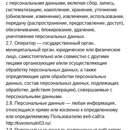
с персональными данными, включая сбор, запись,
систематизацию, накопление, хранение, уточнение
(обновление, изменение), извлечение, использование,
передачу (распространение, предоставление, доступ),
обезличивание, блокирование, удаление,
уничтожение персональных данных.
2.7. Оператор — государственный орган,
муниципальный орган, юридическое или физическое
лицо, самостоятельно или совместно с другими
лицами организующие и/или осуществляющие
обработку персональных данных, а также
определяющие цели обработки персональных
данных, состав персональных данных, подлежащих
обработке, действия (операции), совершаемые с
персональными данными.
2.8. Персональные данные — любая информация,
относящаяся прямо или косвенно к определенному
или определяемому Пользователю веб-сайта
http://kvestvnutri03.ru/.
2.9. Персональные данные, разрешенные субъектом