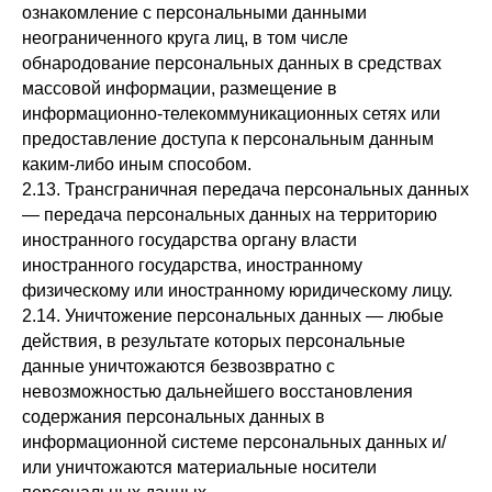
ознакомление с персональными данными
неограниченного круга лиц, в том числе
обнародование персональных данных в средствах
массовой информации, размещение в
информационно-телекоммуникационных сетях или
предоставление доступа к персональным данным
каким-либо иным способом.
2.13. Трансграничная передача персональных данных
— передача персональных данных на территорию
иностранного государства органу власти
иностранного государства, иностранному
физическому или иностранному юридическому лицу.
2.14. Уничтожение персональных данных — любые
действия, в результате которых персональные
данные уничтожаются безвозвратно с
невозможностью дальнейшего восстановления
содержания персональных данных в
информационной системе персональных данных и/
или уничтожаются материальные носители